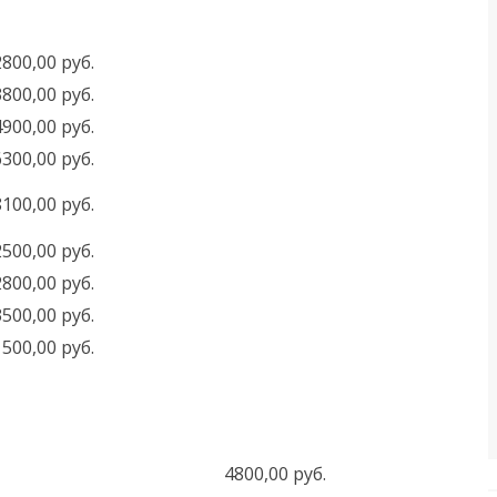
2800,00 руб.
3800,00 руб.
4900,00 руб.
6300,00 руб.
8100,00 руб.
2500,00 руб.
2800,00 руб.
3500,00 руб.
1500,00 руб.
4800,00 руб.