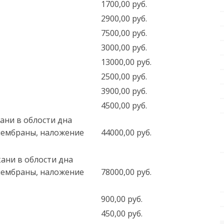
1700,00 руб.
2900,00 руб.
7500,00 руб.
3000,00 руб.
13000,00 руб.
2500,00 руб.
3900,00 руб.
4500,00 руб.
ани в облости дна
мембраны, наложение
44000,00 руб.
ани в облости дна
мембраны, наложение
78000,00 руб.
900,00 руб.
450,00 руб.