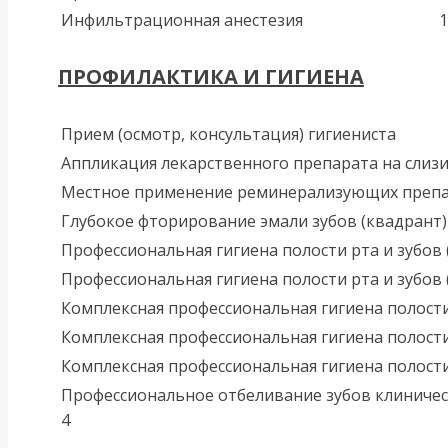
Инфильтрационная анестезия
1
ПРОФИЛАКТИКА И ГИГИЕНА
Прием (осмотр, консультация) гигиениста
Аппликация лекарственного препарата на слизи
Местное применение реминерализующих препарат
Глубокое фторирование эмали зубов (квадрант)
Профессиональная гигиена полости рта и зубов 
Профессиональная гигиена полости рта и зубов (
Комплексная профессиональная гигиена полости 
Комплексная профессиональная гигиена полости 
Комплексная профессиональная гигиена полости 
Профессиональное отбеливание зубов клиническ
4