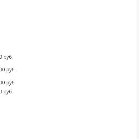
0 руб.
00 руб.
00 руб.
0 руб.