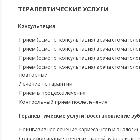
ТЕРАПЕВТИЧЕСКИЕ УСЛУГИ
Консультация
Прием (осмотр, консультация) врача стоматол
Прием (осмотр, консультация) врача стоматол
Прием (осмотр, консультация) врача стоматоло
Прием (осмотр, консультация) врача стоматоло
повторный
Лечение по гарантии
Прием в процессе лечения
Контрольный прием после лечения
Терапевтические услуги: восстановление зу
Неинвазивное лечение кариеса (Icon и аналоги)
Сошлифовывание твердых тканей зуба при лече