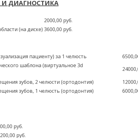
Я И ДИАГНОСТИКА
2000,00 руб.
ласти (на диске)
3600,00 руб.
зуализация пациенту) за 1 челюсть
6500,0
ческого шаблона (виртуальное 3d
24000,
щения зубов, 2 челюсти (ортодонтия)
12000,
щения зубов, 1 челюсть (ортодонтия)
6000,0
00,00 руб.
200,00 руб.