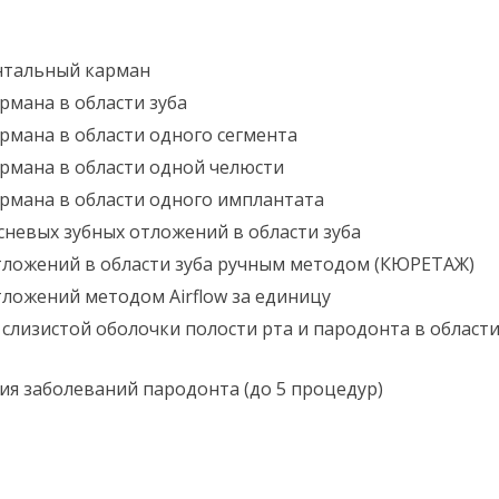
нтальный карман
рмана в области зуба
рмана в области одного сегмента
рмана в области одной челюсти
рмана в области одного имплантата
невых зубных отложений в области зуба
тложений в области зуба ручным методом (КЮРЕТАЖ)
ложений методом Airflow за единицу
слизистой оболочки полости рта и пародонта в област
ия заболеваний пародонта (до 5 процедур)