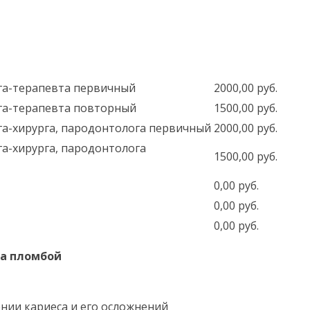
ога-терапевта первичный
2000,00 руб.
ога-терапевта повторный
1500,00 руб.
га-хирурга, пародонтолога первичный
2000,00 руб.
га-хирурга, пародонтолога
1500,00 руб.
0,00 руб.
0,00 руб.
0,00 руб.
ба пломбой
нии кариеса и его осложнений