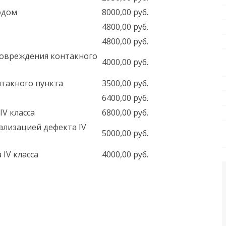
одом
8000,00 руб.
4800,00 руб.
4800,00 руб.
повреждения контакного
4000,00 руб.
нтакного пункта
3500,00 руб.
6400,00 руб.
V класса
6800,00 руб.
ализацией дефекта IV
5000,00 руб.
IV класса
4000,00 руб.