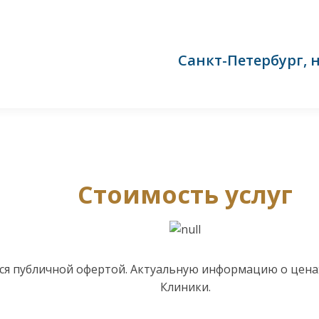
Санкт-Петербург, н
Стоимость услуг
тся публичной офертой. Актуальную информацию о цена
Клиники.