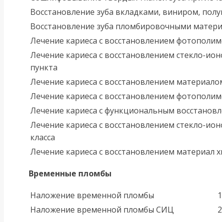
Восстановление зуба вкладками, виниром, по
Восстановление зуба пломбировочными матери
Лечение кариеса с восстановлением фотополим
Лечение кариеса с восстановлением стекло-ио
пункта
Лечение кариеса с восстановлением материало
Лечение кариеса с восстановлением фотополим
Лечение кариеса с функциональным восстановле
Лечение кариеса с восстановлением стекло-ио
класса
Лечение кариеса с восстановлением материал хи
Временные пломбы
Наложение временной пломбы
1
Наложение временной пломбы СИЦ
2