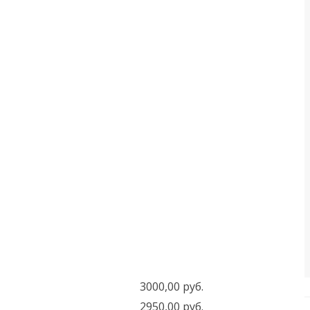
3000,00 руб.
2950,00 руб.