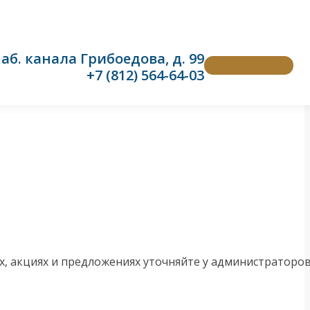
аб. канала Грибоедова, д. 99
ЗАПИСАТЬСЯ
+7 (812) 564-64-03
х, акциях и предложениях уточняйте у администраторо