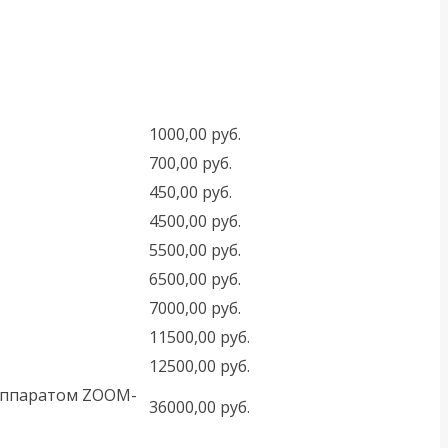
1000,00 руб.
700,00 руб.
450,00 руб.
4500,00 руб.
5500,00 руб.
6500,00 руб.
7000,00 руб.
11500,00 руб.
12500,00 руб.
 аппаратом ZOOM-
36000,00 руб.