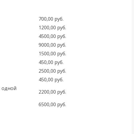
700,00 руб.
1200,00 руб.
4500,00 руб.
9000,00 руб.
1500,00 руб.
450,00 руб.
2500,00 руб.
450,00 руб.
и одной
2200,00 руб.
6500,00 руб.