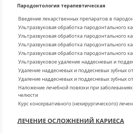
Пародонтология терапевтическая
Введение лекарственных препаратов в пародо
Ультразвуковая обработка пародонтального ка
Ультразвуковая обработка пародонтального ка
Ультразвуковая обработка пародонтального ка
Ультразвуковая обработка пародонтального ка
Ультразвуковое удаление наддесневых и поддес
Удаление наддесневых и поддесневых зубных о
Удаление наддесневых и поддесневых зубных от
Наложение лечебной повязки при заболеваниях 
челюсти
Курс консервативного (нехирургического) лечен
ЛЕЧЕНИЕ ОСЛОЖНЕНИЙ КАРИЕСА