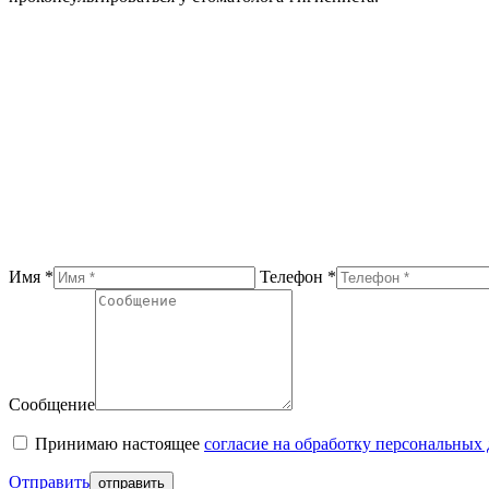
Имя *
Телефон *
Сообщение
Принимаю настоящее
согласие на обработку персональных
Отправить