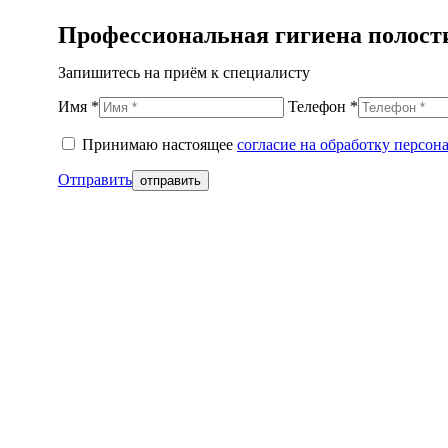
Профессиональная гигиена полост
Запишитесь на приём к специалисту
Имя *
Телефон *
Принимаю настоящее
согласие на обработку персо
Отправить