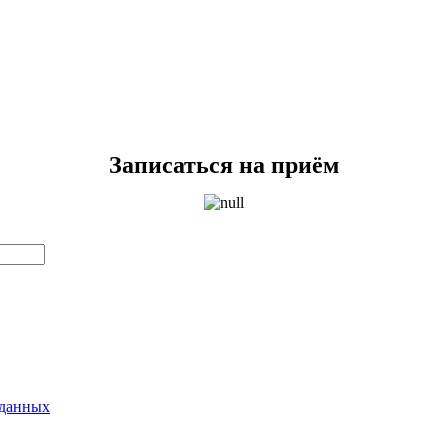
Записаться на приём
 данных